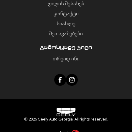
ჯილის შესახებ
კონტაქტი
სიახლე
შეთავაზებები
გამოსცადე ჯილი
თრეიდ ინი
© 2026 Geely Auto Georgia. All rights reserved.