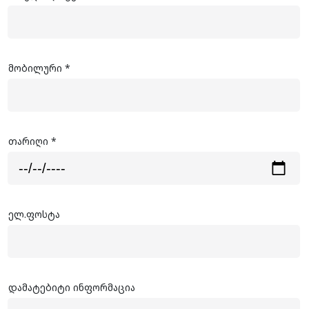
მობილური *
თარიღი *
ელ.ფოსტა
დამატებიტი ინფორმაცია