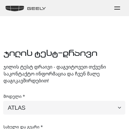
ჯილის ტესტ-დრაივი
ჯილის ტესტ დრაივი - დაგვიტოვეთ თქვენი
საკონტაქტო ინფორმაცია და ჩვენ მალე
დაგიკავშირდებით!
მოდელი *
სახელი და გვარი *